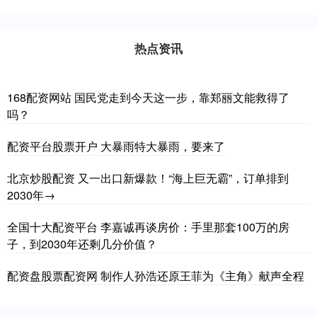
热点资讯
168配资网站 国民党走到今天这一步，靠郑丽文能救得了
吗？
配资平台股票开户 大暴雨特大暴雨，要来了
北京炒股配资 又一出口新爆款！“海上巨无霸”，订单排到
2030年→
全国十大配资平台 李嘉诚再谈房价：手里那套100万的房
子，到2030年还剩几分价值？
配资盘股票配资网 制作人孙浩还原王菲为《主角》献声全程