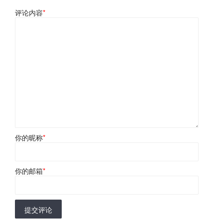
评论内容
*
你的昵称
*
你的邮箱
*
提交评论