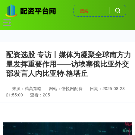
配资选股 专访丨媒体为凝聚全球南方力
量发挥重要作用——访埃塞俄比亚外交
部发言人内比亚特·格塔丘
来源：精高策略
网站：倍悦网配资
日期：2025-08-23
21:55:00
查看：205